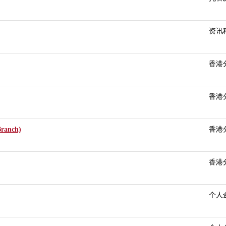
资讯
香港
香港
Branch)
香港
香港
个人