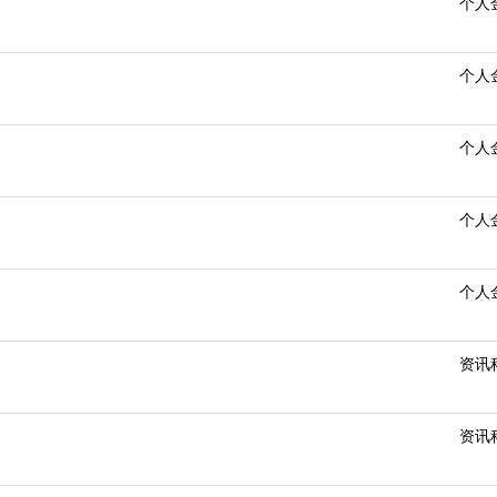
个人
个人
个人
个人
个人
资讯
资讯