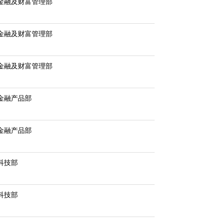
金融及财富管理部
金融及财富管理部
金融及财富管理部
金融产品部
金融产品部
科技部
科技部