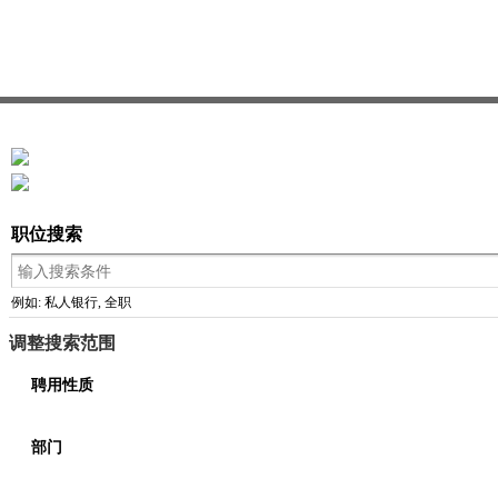
职位搜索
例如: 私人银行, 全职
调整搜索范围
聘用性质
部门